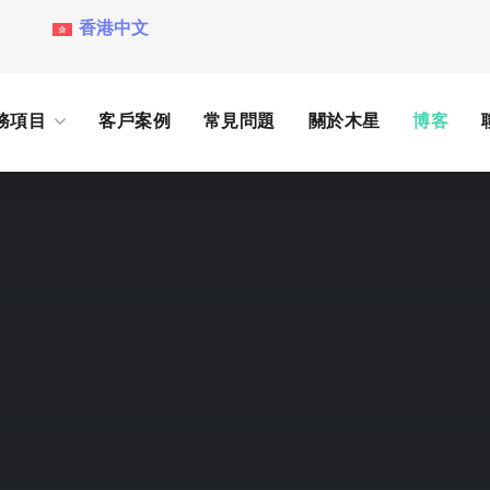
香港中文
務項目
客戶案例
常見問題
關於木星
博客