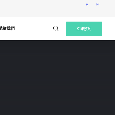
聯絡我們
立即預約