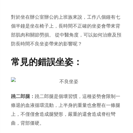
對於坐在辦公室辦公的上班族來說，工作八個鐘有七
個半鐘是坐在椅子上，長時間不正確的坐姿會帶來背
部肌肉和關節勞損。 從中醫角度，可以如何治療及預
防長時間不良坐姿帶來的影響呢？
常見的錯誤坐姿：
蹺二郎腿：
蹺二郎腿是個壞習慣，這種姿勢會限制一
條退的血液循環流動，上半身的重量也會壓在一條腿
上，不僅僅會造成腿變形，嚴重的還會造成脊柱彎
曲，背部僵硬。