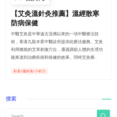
【艾灸溫針灸推薦】溫經散寒
防病保健
中醫艾灸是中華遠古流傳以來的一項中醫療法技
術，香港九龍木星中醫診所提供此療法服務。艾灸
利用燃燒的艾草刺激穴位，通過調節人體的生理功
能來達到治療疾病和保健的效果。同時艾灸療...
針灸/溫針灸/小針刀
搜索