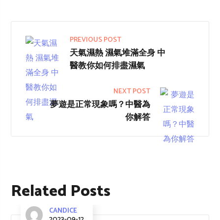
PREVIOUS POST
天氣濕熱 濕氣堆滿全身 中
醫教你如何排盡濕氣
NEXT POST
夢遊是正常現象嗎？中醫為
你解答
Related Posts
CANDICE
2023-09-12