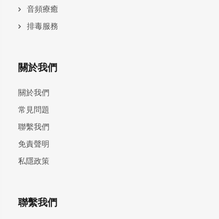
⾳頻療癒
排毒服務
關於我們
關於我們
常見問題
聯繫我們
免責聲明
私隱政策
聯繫我們