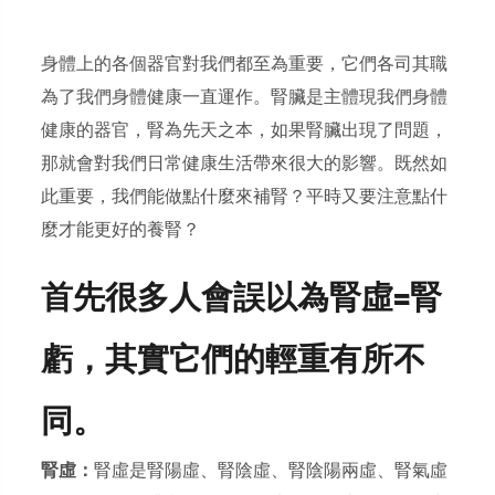
身體上的各個器官對我們都至為重要，它們各司其職
為了我們身體健康一直運作。腎臟是主體現我們身體
健康的器官，腎為先天之本，如果腎臟出現了問題，
那就會對我們日常健康生活帶來很大的影響。既然如
此重要，我們能做點什麼來補腎？平時又要注意點什
麼才能更好的養腎？
首先很多人會誤以為腎虛=腎
虧，其實它們的輕重有所不
同。
腎虛：
腎虛是腎陽虛、腎陰虛、腎陰陽兩虛、腎氣虛