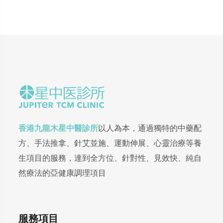
香港九龍木星中醫診所
以人為本，通過獨特的中藥配
方、手法推拿、針艾並施、運動伸展、心靈治療等養
生項目的服務，達到全方位、針對性、見效快、純自
然療法的亞健康調理項目
服務項目