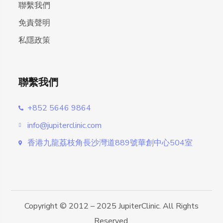
聯繫我們
免責聲明
私隱政策
聯繫我們
+852 5646 9864
info@jupiterclinic.com
香港九龍荔枝角長沙灣道889號華創中心504室
Copyright © 2012 – 2025 JupiterClinic. All Rights
Reserved.