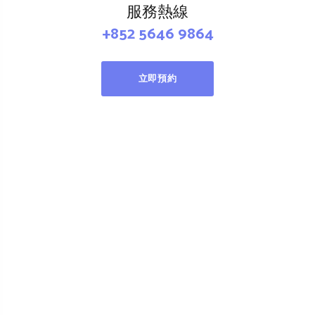
服務熱線
+852 5646 9864
立即預約