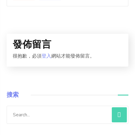
發佈留言
很抱歉，必須
登入
網站才能發佈留言。
搜索