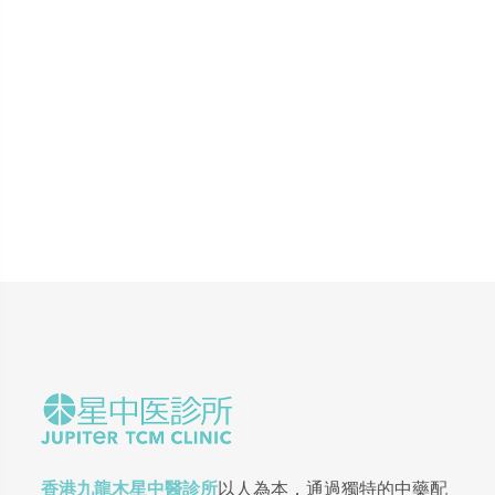
香港九龍木星中醫診所
以人為本，通過獨特的中藥配