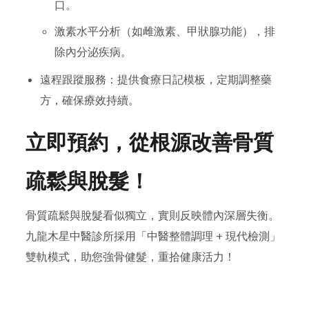
口。
激素水平分析（如雌激素、甲狀腺功能），排
除內分泌疾病。
遠程跟蹤服務：提供食療日記模板，定期調整藥
方，確保療效持續。
立即預約，從根源改善骨質
疏鬆與脫髮！
骨質疏鬆與脫髮看似獨立，實則反映體內深層失衡。
九龍木星中醫診所採用「中醫整體調理 + 現代檢測」
雙軌模式，助您強骨健髮，重拾健康活力！