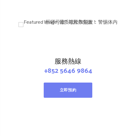
服務熱線
+852 5646 9864
立即預約