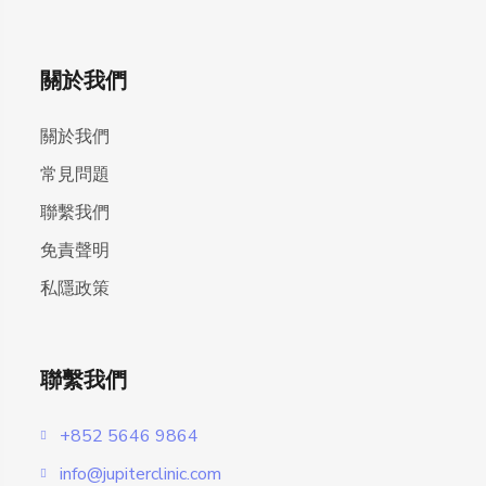
關於我們
關於我們
常見問題
聯繫我們
免責聲明
私隱政策
聯繫我們
+852 5646 9864
info@jupiterclinic.com