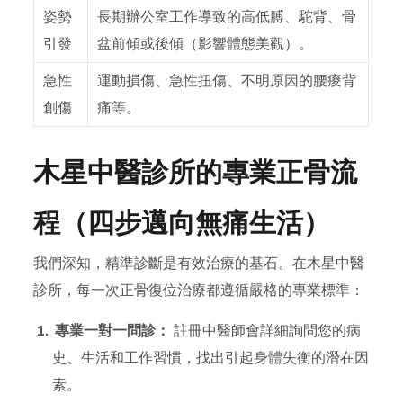
姿勢
長期辦公室工作導致的高低膊、駝背、骨
引發
盆前傾或後傾（影響體態美觀）。
急性
運動損傷、急性扭傷、不明原因的腰痠背
創傷
痛等。
木星中醫診所的專業正骨流
程（四步邁向無痛生活）
我們深知，精準診斷是有效治療的基石。在木星中醫
診所，每一次正骨復位治療都遵循嚴格的專業標準：
專業一對一問診：
註冊中醫師會詳細詢問您的病
史、生活和工作習慣，找出引起身體失衡的潛在因
素。