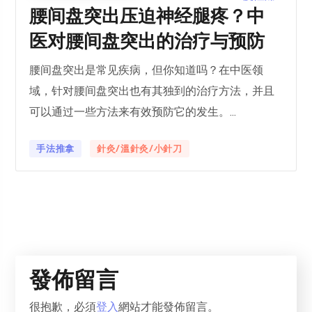
腰间盘突出压迫神经腿疼？中
医对腰间盘突出的治疗与预防
腰间盘突出是常见疾病，但你知道吗？在中医领
域，针对腰间盘突出也有其独到的治疗方法，并且
可以通过一些方法来有效预防它的发生。...
手法推拿
針灸/溫針灸/小針刀
發佈留言
很抱歉，必須
登入
網站才能發佈留言。