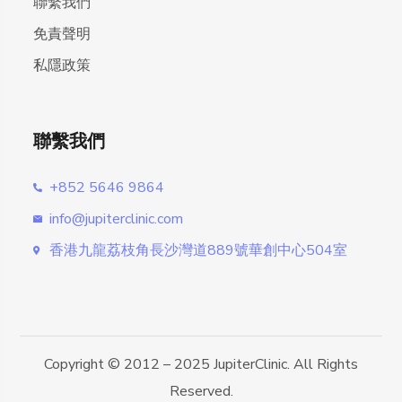
聯繫我們
免責聲明
私隱政策
聯繫我們
+852 5646 9864
info@jupiterclinic.com
香港九龍荔枝角長沙灣道889號華創中心504室
Copyright © 2012 – 2025 JupiterClinic. All Rights
Reserved.