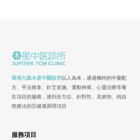
香港九龍木星中醫診所
以人為本，通過獨特的中藥配
方、手法推拿、針艾並施、運動伸展、心靈治療等養
生項目的服務，達到全方位、針對性、見效快、純自
然療法的亞健康調理項目
服務項目