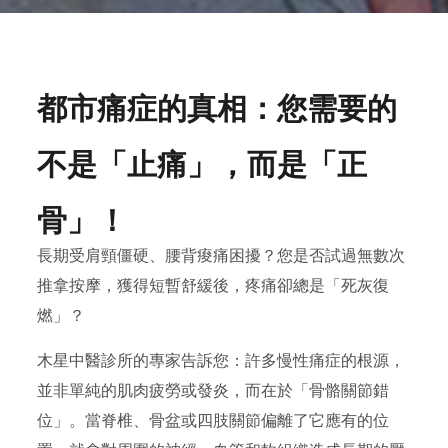
都市痛症的真相：您需要的
不是「止痛」，而是「正
骨」！
長期受肩頸僵硬、腰背痠痛困擾？您是否試過無數次
推拿按摩，獲得短暫舒緩後，疼痛卻總是「死灰復
燃」？
木星中醫診所的專家告訴您：許多慢性痛症的根源，
並非單純的肌肉疲勞或發炎，而在於「骨骼關節錯
位」。當脊椎、骨盆或四肢關節偏離了它應有的位