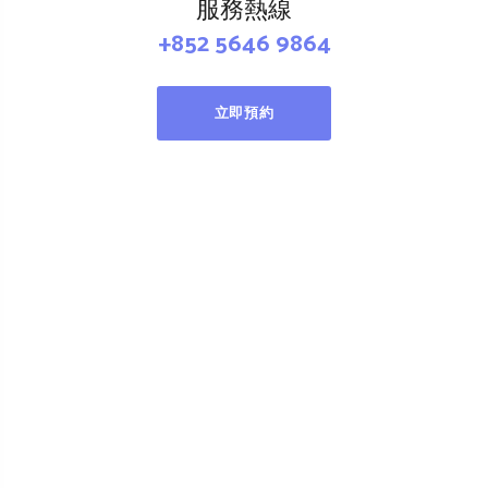
服務熱線
+852 5646 9864
立即預約