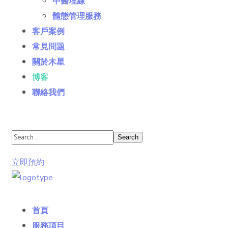
中醫埋線
體態管理服務
客戶案例
常見問題
關於木星
博客
聯絡我們
立即預約
首頁
服務項目