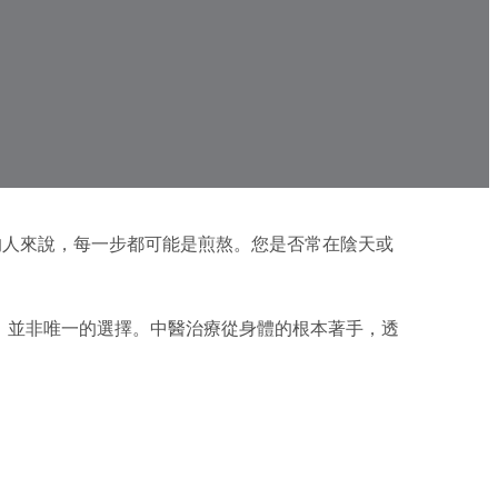
is）的人來說，每一步都可能是煎熬。您是否常在陰天或
，並非唯一的選擇。中醫治療從身體的根本著手，透