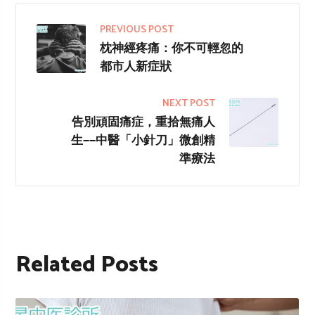
PREVIOUS POST
枕神經疼痛：你不可輕忽的
都市人新症狀
NEXT POST
告別頑固痛症，重拾無痛人
生——中醫「小針刀」微創精
準療法
Related Posts