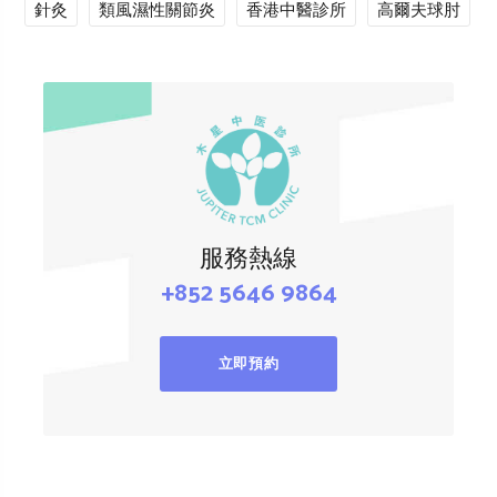
針灸
類風濕性關節炎
香港中醫診所
高爾夫球肘
服務熱線
+852 5646 9864
立即預約