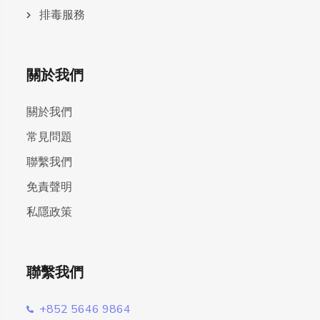
排毒服務
關於我們
關於我們
常見問題
聯繫我們
免責聲明
私隱政策
聯繫我們
+852 5646 9864