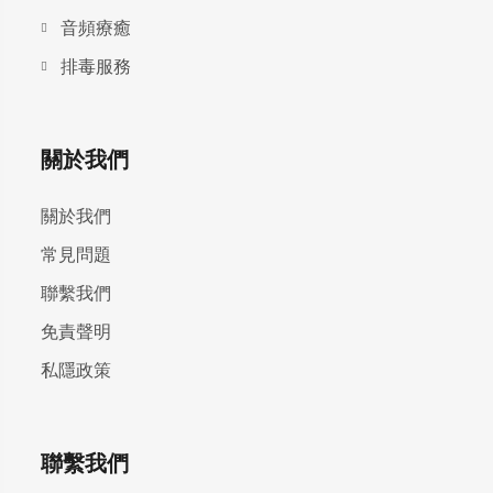
⾳頻療癒
排毒服務
關於我們
關於我們
常見問題
聯繫我們
免責聲明
私隱政策
聯繫我們