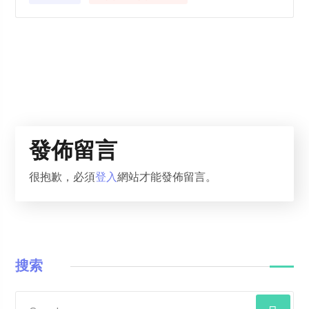
發佈留言
很抱歉，必須
登入
網站才能發佈留言。
搜索