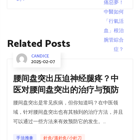
Related Posts
CANDICE
2025-02-07
腰间盘突出压迫神经腿疼？中
医对腰间盘突出的治疗与预防
腰间盘突出是常见疾病，但你知道吗？在中医领
域，针对腰间盘突出也有其独到的治疗方法，并且
可以通过一些方法来有效预防它的发生。...
手法推拿
針灸/溫針灸/小針刀