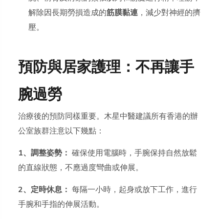
解除因長期勞損造成的
筋膜黏連
，減少對神經的擠
壓。
預防與居家護理：不再讓手
腕過勞
治療後的預防同樣重要。木星中醫建議所有香港的辦
公室族群注意以下幾點：
1、調整姿勢：
確保使用電腦時，手腕保持自然放鬆
的直線狀態，不應過度彎曲或伸展。
2、定時休息：
每隔一小時，起身或放下工作，進行
手腕和手指的伸展活動。