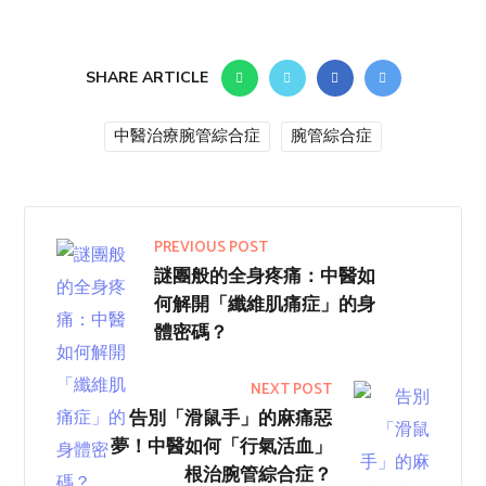
SHARE ARTICLE
中醫治療腕管綜合症
腕管綜合症
PREVIOUS POST
謎團般的全身疼痛：中醫如
何解開「纖維肌痛症」的身
體密碼？
NEXT POST
告別「滑鼠手」的麻痛惡
夢！中醫如何「行氣活血」
根治腕管綜合症？