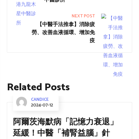
中醫診所
NEXT POST
【中醫手法推拿】消除疲
勞、改善血液循環、增加免
疫
Related Posts
CANDICE
2024-07-12
阿爾茨海默病「記憶力衰退」
延緩！中醫「補腎益腦」針