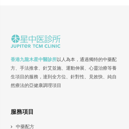
香港九龍木星中醫診所
以人為本，通過獨特的中藥配
方、手法推拿、針艾並施、運動伸展、心靈治療等養
生項目的服務，達到全方位、針對性、見效快、純自
然療法的亞健康調理項目
服務項目
中藥配方