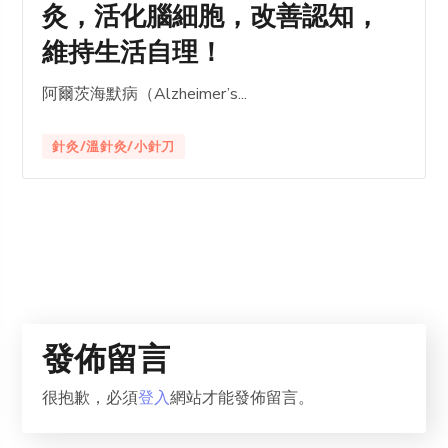
灸，活化腦細胞，改善認知，
維持生活自理！
阿爾茨海默病（Alzheimer’s...
針灸/溫針灸/小針刀
發佈留言
很抱歉，必須
登入
網站才能發佈留言。