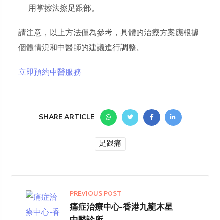
用掌擦法擦足跟部。
請注意，以上方法僅為參考，具體的治療方案應根據
個體情況和中醫師的建議進行調整。
立即預約中醫服務
SHARE ARTICLE
足跟痛
PREVIOUS POST
痛症治療中心-香港九龍木星