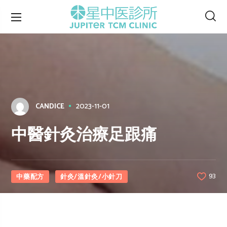
2023-11-01
CANDICE
中醫針灸治療足跟痛
中藥配方
針灸/溫針灸/小針刀
93