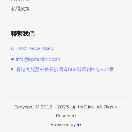
私隱政策
聯繫我們
+852 5646 9864
info@jupiterclinic.com
香港九龍荔枝角長沙灣道889號華創中心504室
Copyright © 2012 – 2025 JupiterClinic. All Rights
Reserved.
Powered by