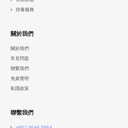
排毒服務
關於我們
關於我們
常見問題
聯繫我們
免責聲明
私隱政策
聯繫我們
+852 5646 9864