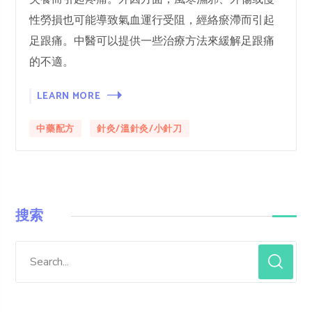
性勞損也可能導致氣血運行受阻，經絡瘀滯而引起
足跟痛。中醫可以提供一些治療方法來緩解足跟痛
的不適。
LEARN MORE
中藥配方
針灸/溫針灸/小針刀
搜索