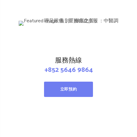
服務熱線
+852 5646 9864
立即預約