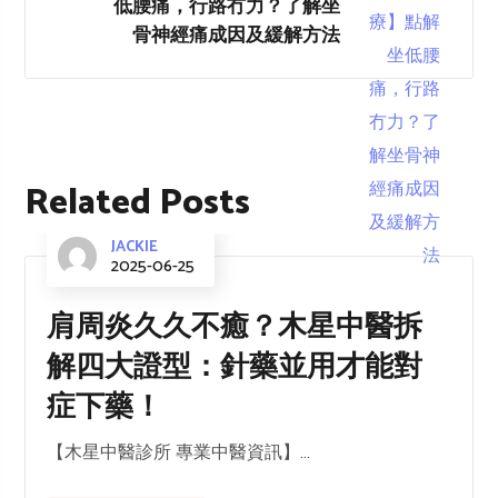
低腰痛，行路冇力？了解坐
骨神經痛成因及緩解方法
Related Posts
JACKIE
2025-06-25
肩周炎久久不癒？木星中醫拆
解四大證型：針藥並用才能對
症下藥！
【木星中醫診所 專業中醫資訊】...