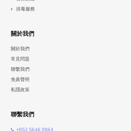
排毒服務
關於我們
關於我們
常見問題
聯繫我們
免責聲明
私隱政策
聯繫我們
+852 5646 9864