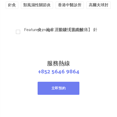
針灸
類風濕性關節炎
香港中醫診所
高爾夫球肘
服務熱線
+852 5646 9864
立即預約