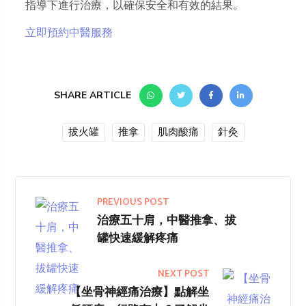
指導下進行治療，以確保安全和有效的結果。
立即預約中醫服務
SHARE ARTICLE
拔火罐
推拿
肌肉酸痛
針灸
PREVIOUS POST
治療五十肩，中醫推拿、拔
罐快速緩解疼痛
NEXT POST
【坐骨神經痛治療】點解坐