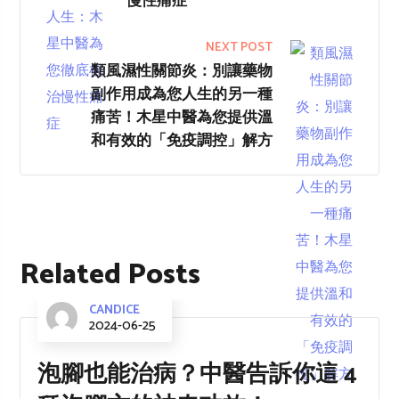
慢性痛症
NEXT POST
類風濕性關節炎：別讓藥物
副作用成為您人生的另一種
痛苦！木星中醫為您提供溫
和有效的「免疫調控」解方
Related Posts
CANDICE
2024-06-25
泡腳也能治病？中醫告訴你這 4