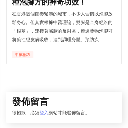
種泡腳方的神奇功效！
在香港這個節奏緊湊的城市，不少人習慣以泡腳放
鬆身心。但其實根據中醫理論，雙腳是全身經絡的
「根基」，連接著臟腑的反射區，透過藥物泡腳可
將藥性經皮膚吸收，達到調理身體、預防疾...
中藥配方
發佈留言
很抱歉，必須
登入
網站才能發佈留言。