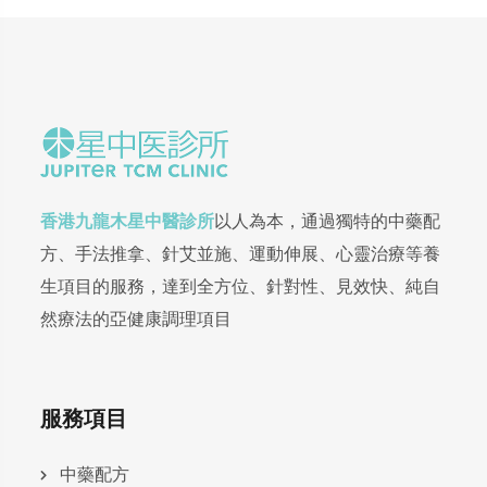
香港九龍木星中醫診所
以人為本，通過獨特的中藥配
方、手法推拿、針艾並施、運動伸展、心靈治療等養
生項目的服務，達到全方位、針對性、見效快、純自
然療法的亞健康調理項目
服務項目
中藥配方