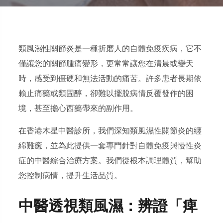
類風濕性關節炎是一種折磨人的自體免疫疾病，它不
僅讓您的關節腫痛變形，更常常讓您在清晨或變天
時，感受到僵硬和無法活動的痛苦。許多患者長期依
賴止痛藥或類固醇，卻難以擺脫病情反覆發作的困
境，甚至擔心西藥帶來的副作用。
在香港木星中醫診所，我們深知類風濕性關節炎的纏
綿難癒，並為此提供一套專門針對自體免疫與慢性炎
症的中醫綜合治療方案。我們從根本調理體質，幫助
您控制病情，提升生活品質。
中醫透視類風濕：辨證「痺