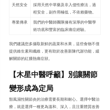
天然安全
採用天然中草藥及非入侵性療法，過
程安全，副作用極低，不依賴藥物。
專業傳承
我們的中醫師團隊擁有深厚的中醫學
術功底和豐富的臨床痛症經驗。
我們建議您多攝取新鮮的蔬菜和水果，這些食物不僅
提供維生素和纖維，更有助於改善新陳代謝功能，緩
解關節的紅腫熱痛症狀。
【木星中醫呼籲】別讓關節
變形成為定局
類風濕性關節炎的治療需要長期和耐心。選擇中醫治
療，就是選擇一種更為溫和、深入，且注重體質改善