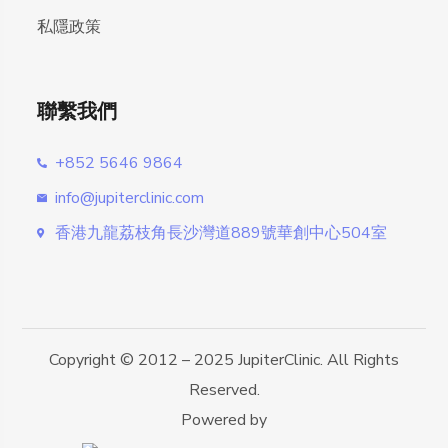
私隱政策
聯繫我們
+852 5646 9864
info@jupiterclinic.com
香港九龍荔枝角長沙灣道889號華創中心504室
Copyright © 2012 – 2025 JupiterClinic. All Rights
Reserved.
Powered by