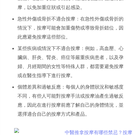
摩，以免加重症狀或引起感染。
急性外傷或骨折不適合按摩：在急性外傷或骨折的
情況下，按摩可能會加重傷勢或導致骨折錯位，因
此應避免按摩這些部位。
某些疾病或情況下不適合按摩：例如，高血壓、心
臟病、肝炎、腎炎、癌症等嚴重疾病患者，以及孕
婦、月經期間的女性等特殊人群，都需要避免按摩
或在醫生指導下進行按摩。
個體差異和過敏反應：每個人的身體狀況和敏感度
不同，有些人可能對按摩手法或按摩油產生過敏反
應，因此在進行按摩前應了解自己的身體情況，並
選擇適合自己的按摩方式和產品。