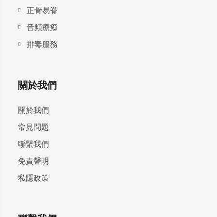
正骨易脊
⾳頻療癒
排毒服務
關於我們
關於我們
常見問題
聯繫我們
免責聲明
私隱政策