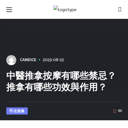
2023-08-23
CANDICE
中醫推拿按摩有哪些禁忌？
推拿有哪些功效與作用？
手法推拿
98