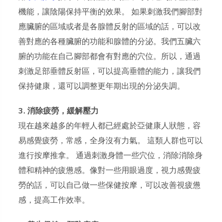
機能，讓陰陽保持平衡的效果。 如果刺激我們腳部對
應臟腑的區域或者是各腺體反射的區域的話，可以改
善對應的各種臟腑的功能和腺體的分泌。我們五臟六
腑的功能在自己腳部都會有對應的穴位。所以，通過
刺激足部垂體反射區，可以提高垂體的能力，讓我們
保持健康，還可以調整更年期出現的分泌失調。
3. 消除疲勞，緩解壓力
現在越來越多的年輕人都已經處於亞健康人狀態，容
易感覺疲勞，常感，全身沒有力氣。 這類人群也可以
進行按摩推拿。 通過刺激身體一些穴位，消除消除身
體和精神的疲憊感。像對一些用眼過度，視力感覺疲
勞的話，可以自己做一些保健按摩，可以改善視疲憊
感，提高工作效率。