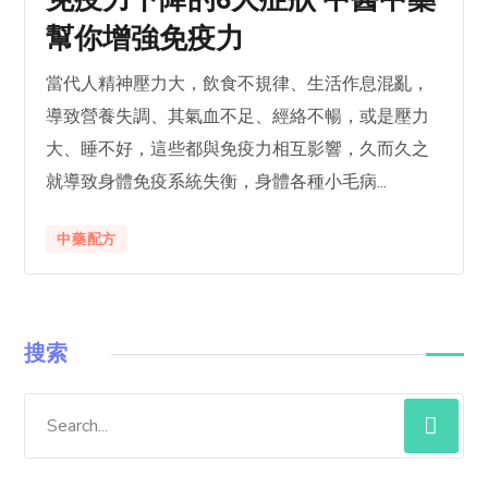
免疫力下降的6大症狀 中醫中藥
幫你增強免疫力
當代人精神壓力大，飲食不規律、生活作息混亂，
導致營養失調、其氣血不足、經絡不暢，或是壓力
大、睡不好，這些都與免疫力相互影響，久而久之
就導致身體免疫系統失衡，身體各種小毛病...
中藥配方
搜索