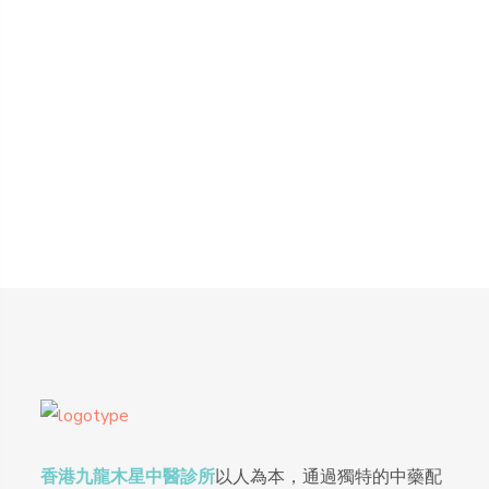
香港九龍木星中醫診所
以人為本，通過獨特的中藥配