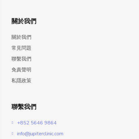
關於我們
關於我們
常見問題
聯繫我們
免責聲明
私隱政策
聯繫我們
+852 5646 9864
info@jupiterclinic.com