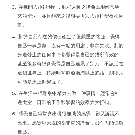
在晚間入睡很困難，勉強入睡之後會出現經常醒
來的情況，並且醒來之後想要再次入睡也變得很困
難。
對於自我存在的價值產生了很嚴重的懷疑，覺得
自己一無是處。沒有一點的用處，非常失敗。對於
身邊發生的任何事情都覺得是自己的錯所導致的，
甚至很多時候會覺得是自己連累了別人，不該活在
這個世界上。持續時間超過兩周以上的話，則很大
可能是患上抑鬱症了。
在生活中很難集中精力去做一件事情，經常會神
遊太空。日常的工作和學習的效率大大折扣。
感覺自己經常會出現很無助的感覺，卻又訴說不
出來。感覺每天過的都非常的痛苦，沒有人能理解
自己。