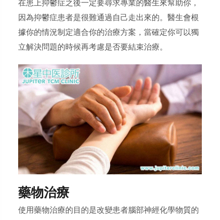
在患上抑鬱症之後一定要尋求專業的醫生來幫助你，
因為抑鬱症患者是很難通過自己走出來的。醫生會根
據你的情況制定適合你的治療方案，當確定你可以獨
立解決問題的時候再考慮是否要結束治療。
藥物治療
使用藥物治療的目的是改變患者腦部神經化學物質的