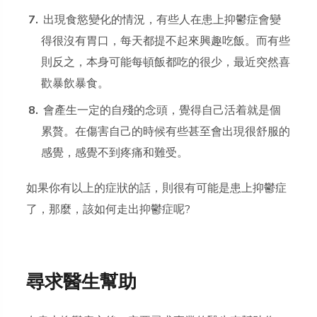
出現食慾變化的情況，有些人在患上抑鬱症會變
得很沒有胃口，每天都提不起來興趣吃飯。而有些
則反之，本身可能每頓飯都吃的很少，最近突然喜
歡暴飲暴食。
會產生一定的自殘的念頭，覺得自己活着就是個
累贅。在傷害自己的時候有些甚至會出現很舒服的
感覺，感覺不到疼痛和難受。
如果你有以上的症狀的話，則很有可能是患上抑鬱症
了，那麼，該如何走出抑鬱症呢?
尋求醫生幫助