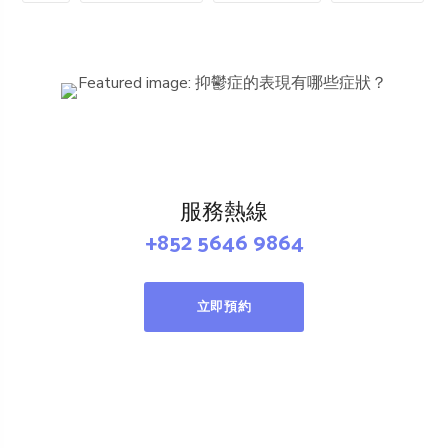
服務熱線
+852 5646 9864
立即預約