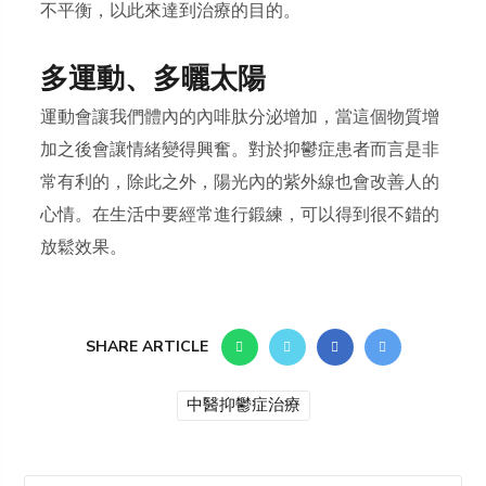
不平衡，以此來達到治療的目的。
多運動、多曬太陽
運動會讓我們體內的內啡肽分泌增加，當這個物質增
加之後會讓情緒變得興奮。對於抑鬱症患者而言是非
常有利的，除此之外，陽光內的紫外線也會改善人的
心情。在生活中要經常進行鍛練，可以得到很不錯的
放鬆效果。
SHARE ARTICLE
中醫抑鬱症治療