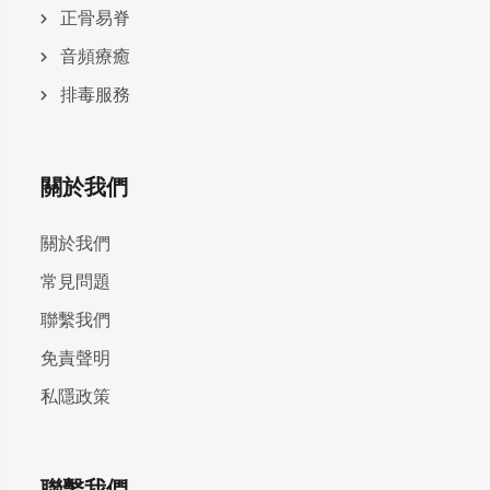
正骨易脊
⾳頻療癒
排毒服務
關於我們
關於我們
常見問題
聯繫我們
免責聲明
私隱政策