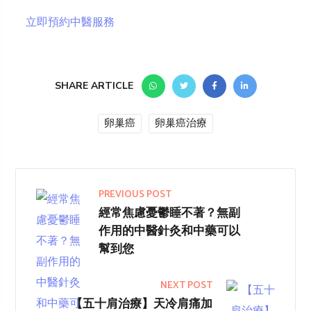
立即預約中醫服務
SHARE ARTICLE
卵巢癌
卵巢癌治療
PREVIOUS POST
經常焦慮憂鬱睡不著？無副
作用的中醫針灸和中藥可以
幫到您
NEXT POST
【五十肩治療】天冷肩痛加