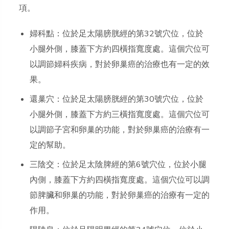
項。
婦科點：位於足太陽膀胱經的第32號穴位，位於
小腿外側，膝蓋下方約四橫指寬度處。這個穴位可
以調節婦科疾病，對於卵巢癌的治療也有一定的效
果。
還巢穴：位於足太陽膀胱經的第30號穴位，位於
小腿外側，膝蓋下方約三橫指寬度處。這個穴位可
以調節子宮和卵巢的功能，對於卵巢癌的治療有一
定的幫助。
三陰交：位於足太陰脾經的第6號穴位，位於小腿
內側，膝蓋下方約四橫指寬度處。這個穴位可以調
節脾臟和卵巢的功能，對於卵巢癌的治療有一定的
作用。