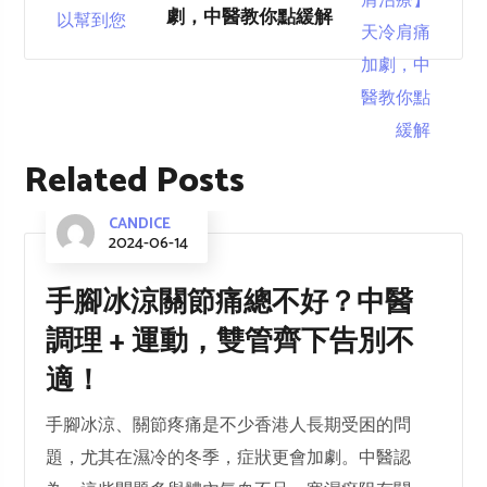
劇，中醫教你點緩解
Related Posts
CANDICE
2024-06-14
手腳冰涼關節痛總不好？中醫
調理 + 運動，雙管齊下告別不
適！
手腳冰涼、關節疼痛是不少香港人長期受困的問
題，尤其在濕冷的冬季，症狀更會加劇。中醫認