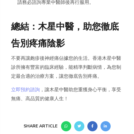
請務必諮詢專業中醫師後再行服用。
總結：木星中醫，助您徹底
告別疼痛陰影
不要再讓皰疹後神經痛佔據您的生活。香港木星中醫
診所擁有豐富的臨床經驗，能精準判斷病情，為您制
定最合適的治療方案，讓您徹底告別疼痛。
立即預約諮詢
，讓木星中醫助您重獲身心平衡，享受
無痛、高品質的健康人生！
SHARE ARTICLE