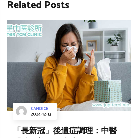
Related Posts
CANDICE
2024-12-13
「長新冠」後遺症調理：中醫