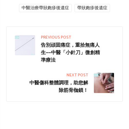
中醫治療帶狀皰疹後遺症
帶狀皰疹後遺症
PREVIOUS POST
告別頑固痛症，重拾無痛人
生——中醫「小針刀」微創精
準療法
NEXT POST
中醫傷科整體調理，助您解
除筋骨枷鎖！