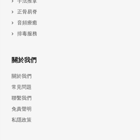
手法推拿
正骨易脊
⾳頻療癒
排毒服務
關於我們
關於我們
常見問題
聯繫我們
免責聲明
私隱政策