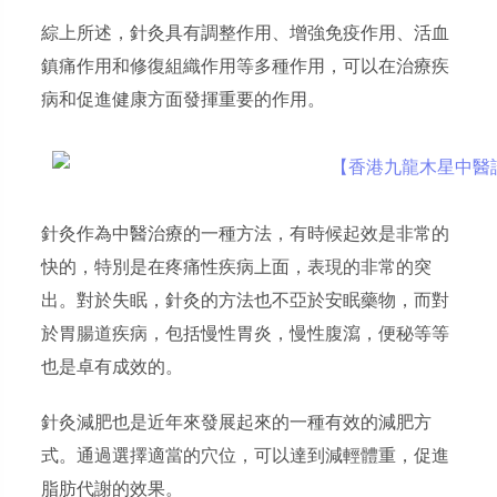
綜上所述，針灸具有調整作用、增強免疫作用、活血
鎮痛作用和修復組織作用等多種作用，可以在治療疾
病和促進健康方面發揮重要的作用。
針灸作為中醫治療的一種方法，有時候起效是非常的
快的，特別是在疼痛性疾病上面，表現的非常的突
出。對於失眠，針灸的方法也不亞於安眠藥物，而對
於胃腸道疾病，包括慢性胃炎，慢性腹瀉，便秘等等
也是卓有成效的。
針灸減肥也是近年來發展起來的一種有效的減肥方
式。通過選擇適當的穴位，可以達到減輕體重，促進
脂肪代謝的效果。