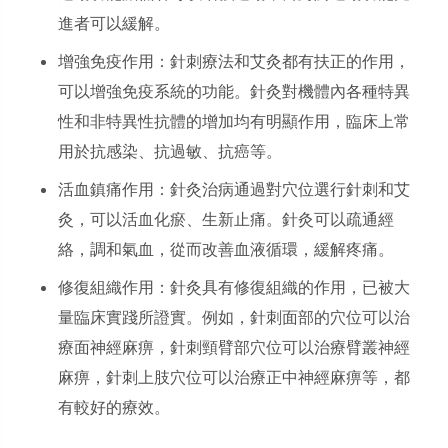
進者可以緩解。
增強免疫作用：針刺療法和艾灸都有扶正的作用，
可以增強免疫系統的功能。針灸對機體內各種特異
性和非特異性抗體的增加均有明顯作用，臨床上常
用於抗感染、抗過敏、抗癌等。
活血鎮痛作用：針灸治病通過對穴位選行針刺和艾
灸，可以活血化瘀、生新止痛。針灸可以疏通經
絡，調和氣血，從而改善血液循環，緩解疼痛。
修復組織作用：針灸具有修復組織的作用，已被大
量臨床實踐所證實。例如，針刺面部的穴位可以治
療面神經麻痹，針刺頸臂部穴位可以治療臂叢神經
麻痹，針刺上肢穴位可以治療正中神經麻痹等，都
有較好的療效。