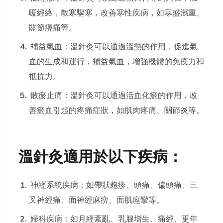
暖經絡，散寒驅寒，改善寒性疾病，如寒盛濕重、
關節痹痛等。
補益氣血：溫針灸可以通過溫熱的作用，促進氣
血的生成和運行，補益氣血，增強機體的免疫力和
抵抗力。
散瘀止痛：溫針灸可以通過活血化瘀的作用，改
善瘀血引起的疼痛症狀，如肌肉疼痛、關節炎等。
溫針灸適用於以下疾病：
神經系統疾病：如帶狀皰疹、頭痛、偏頭痛、三
叉神經痛、面神經麻痹、面肌痙攣等。
婦科疾病：如月經紊亂、乳腺增生、痛經、更年