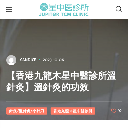
2023-10-06
CANDICE
【香港九龍木星中醫診所溫
針灸】溫針灸的功效
針灸/溫針灸/小針刀
香港九龍木星中醫診所
92