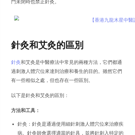
門未閉時也禁止針灸。
針灸和艾灸的區別
針灸
和艾灸是中醫療法中常見的兩種方法，它們都通
過刺激人體穴位來達到治療和養生的目的。雖然它們
有一些相似之處，但也存在一些區別。
以下是針灸和艾灸的區別：
方法和工具：
針灸：針灸是通過使用細針刺激人體穴位來治療疾
病。針灸師會選擇適當的針具，並將針刺入特定的