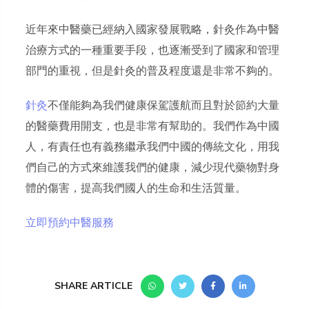
近年來中醫藥已經納入國家發展戰略，針灸作為中醫
治療方式的一種重要手段，也逐漸受到了國家和管理
部門的重視，但是針灸的普及程度還是非常不夠的。
針灸
不僅能夠為我們健康保駕護航而且對於節約大量
的醫藥費用開支，也是非常有幫助的。我們作為中國
人，有責任也有義務繼承我們中國的傳統文化，用我
們自己的方式來維護我們的健康，減少現代藥物對身
體的傷害，提高我們國人的生命和生活質量。
立即預約中醫服務
SHARE ARTICLE