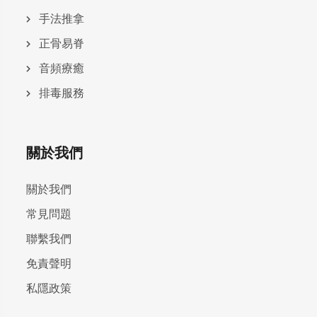
手法推拿
正骨易脊
⾳頻療癒
排毒服務
關於我們
關於我們
常見問題
聯繫我們
免責聲明
私隱政策