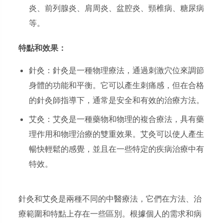
炎、前列腺炎、肩周炎、盆腔炎、頸椎病、糖尿病
等。
特點和效果：
針灸：針灸是一種物理療法，通過刺激穴位來調節
身體的功能和平衡。它可以產生刺痛感，但在合格
的針灸師指導下，通常是安全和有效的治療方法。
艾灸：艾灸是一種藥物和物理的複合療法，具有藥
理作用和物理治療的雙重效果。艾灸可以使人產生
暢快輕鬆的感覺，並且在一些特定的疾病治療中有
特效。
針灸和艾灸是兩種不同的中醫療法，它們在方法、治
療範圍和特點上存在一些區別。根據個人的需求和病