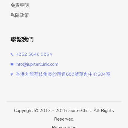
免責聲明
私隱政策
聯繫我們
+852 5646 9864
info@jupiterclinic.com
香港九龍荔枝角長沙灣道889號華創中心504室
Copyright © 2012 – 2025 JupiterClinic. All Rights
Reserved.
Powered by