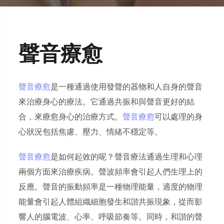
聲音療愈
聲音療愈
是一種通過使用發聲的器物和人自身的聲音
來治療身心的療法。它通過共振和與聲音更好的結
合，來療愈身心的治療方式。
聲音療愈
可以處理的身
心狀況包括焦慮、壓力、情緒不穩定等。
聲音療愈
是如何起效的呢？聲音療法通過生理和心理
兩個方面來治療疾病。聲波頻率會引起人們生理上的
反應。聲音的振動頻率是一種物理能量，適度的物理
能量會引起人體組織細胞發生和諧共振現象，從而影
響人的腦電波、心率、呼吸節奏等。同時，和諧的聲