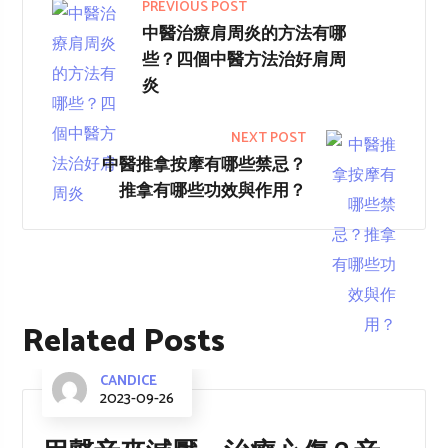
PREVIOUS POST
中醫治療肩周炎的方法有哪
些？四個中醫方法治好肩周
炎
NEXT POST
中醫推拿按摩有哪些禁忌？
推拿有哪些功效與作用？
Related Posts
CANDICE
2023-09-26