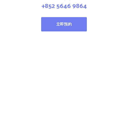
+852 5646 9864
立即預約