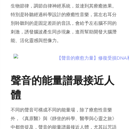
生物節律，調節自律神經系統，並達到其療癒效果。
特別是聆聽經過科學設計的療癒性音樂，當左右耳分
別聆聽到的是固定差距的音訊，會給予左右腦不同的
刺激，誘發腦波產生同步現象，進而幫助開發大腦潛
能、活化靈感與想像力。
聲音的能量譜最接近人
體
不同的聲音可構成不同的能量場，除了療愈性音樂
外，《真原醫》與《靜坐的科學、醫學與心靈之旅》
中都曾提及，聲音的能量譜最接近人體，尤其以咒語