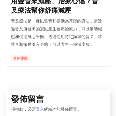
用聲音來減壓、治療心傷？音
叉療法幫你舒痛減壓
音叉療法是一種以聲音和振動為基礎的療法，是透
過音叉所發出的震動產生自然治療力，可以幫助減
壓和促進身心平衡。透過使用特定頻率的音叉，將
聲音和振動引入身體，可以產生一種深度放...
⾳頻療癒
發佈留言
很抱歉，必須
登入
網站才能發佈留言。