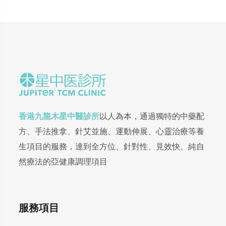
香港九龍木星中醫診所
以人為本，通過獨特的中藥配
方、手法推拿、針艾並施、運動伸展、心靈治療等養
生項目的服務，達到全方位、針對性、見效快、純自
然療法的亞健康調理項目
服務項目